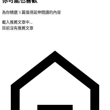
你可能也喜歡
為你精選 3 篇值得延伸閱讀的內容
載入推薦文章中...
目前沒有推薦文章