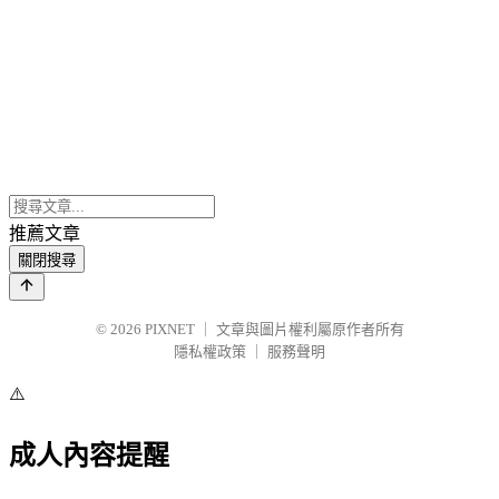
推薦文章
關閉搜尋
© 2026
PIXNET
｜
文章與圖片權利屬原作者所有
隱私權政策
｜
服務聲明
⚠️
成人內容提醒