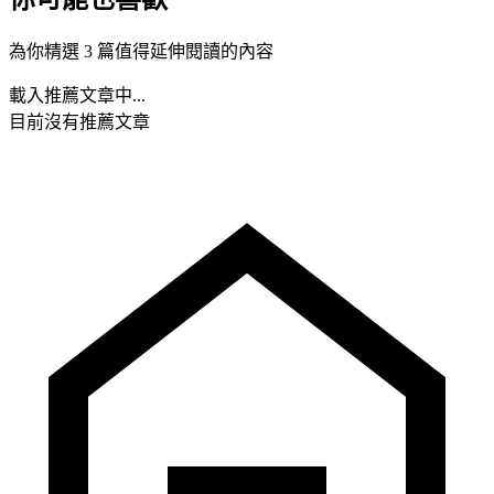
為你精選 3 篇值得延伸閱讀的內容
載入推薦文章中...
目前沒有推薦文章