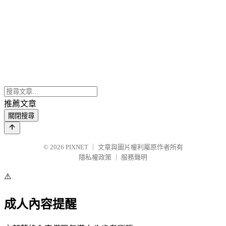
推薦文章
關閉搜尋
© 2026
PIXNET
｜
文章與圖片權利屬原作者所有
隱私權政策
｜
服務聲明
⚠️
成人內容提醒